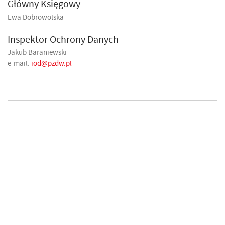
Główny Księgowy
Ewa Dobrowolska
Inspektor Ochrony Danych
Jakub Baraniewski
e-mail:
iod@pzdw.pl