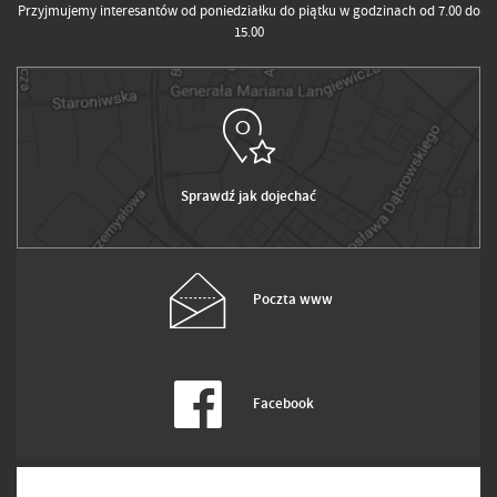
Przyjmujemy interesantów od poniedziałku do piątku w godzinach od 7.00 do
15.00
Sprawdź jak dojechać
Poczta www
Facebook